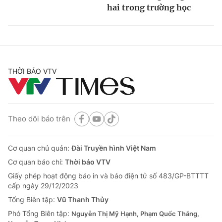
hai trong trường học
THỜI BÁO VTV
Theo dõi báo trên
Cơ quan chủ quản:
Đài Truyền hình Việt Nam
Cơ quan báo chí:
Thời báo VTV
Giấy phép hoạt động báo in và báo điện tử số 483/GP-BTTTT
cấp ngày 29/12/2023
Tổng Biên tập:
Vũ Thanh Thủy
Phó Tổng Biên tập:
Nguyễn Thị Mỹ Hạnh, Phạm Quốc Thắng,