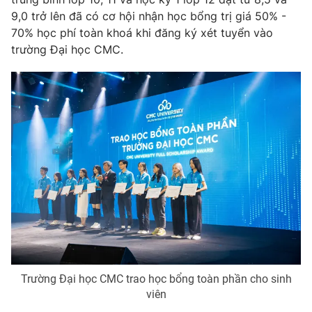
9,0 trở lên đã có cơ hội nhận học bổng trị giá 50% -
70% học phí toàn khoá khi đăng ký xét tuyển vào
trường Đại học CMC.
Trường Đại học CMC trao học bổng toàn phần cho sinh
viên