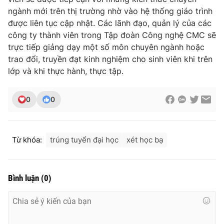
ngành mới trên thị trường nhờ vào hệ thống giáo trình
được liên tục cập nhật. Các lãnh đạo, quản lý của các
công ty thành viên trong Tập đoàn Công nghệ CMC sẽ
trực tiếp giảng dạy một số môn chuyên ngành hoặc
trao đổi, truyền đạt kinh nghiệm cho sinh viên khi trên
lớp và khi thực hành, thực tập.
0
0
Từ khóa:
trúng tuyển đại học
xét học bạ
Bình luận
(
0
)