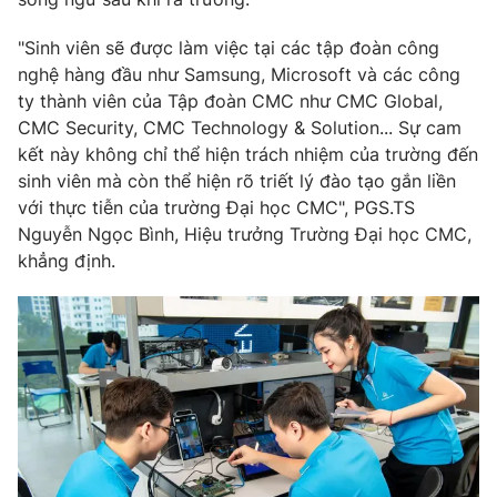
"Sinh viên sẽ được làm việc tại các tập đoàn công
nghệ hàng đầu như Samsung, Microsoft và các công
ty thành viên của Tập đoàn CMC như CMC Global,
CMC Security, CMC Technology & Solution... Sự cam
kết này không chỉ thể hiện trách nhiệm của trường đến
sinh viên mà còn thể hiện rõ triết lý đào tạo gắn liền
với thực tiễn của trường Đại học CMC", PGS.TS
Nguyễn Ngọc Bình, Hiệu trưởng Trường Đại học CMC,
khẳng định.