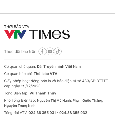
THỜI BÁO VTV
Theo dõi báo trên
Cơ quan chủ quản:
Đài Truyền hình Việt Nam
Cơ quan báo chí:
Thời báo VTV
Giấy phép hoạt động báo in và báo điện tử số 483/GP-BTTTT
cấp ngày 29/12/2023
Tổng Biên tập:
Vũ Thanh Thủy
Phó Tổng Biên tập:
Nguyễn Thị Mỹ Hạnh, Phạm Quốc Thắng,
Nguyễn Trọng Ninh
Tổng đài VTV:
024.38 355 931 - 024.38 355 932