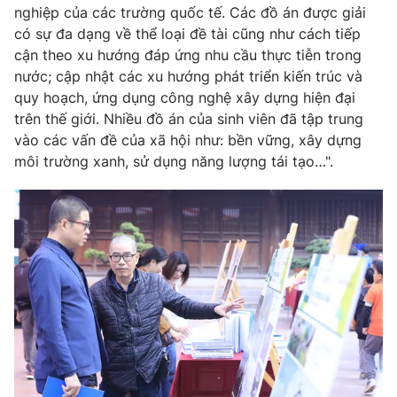
nghiệp của các trường quốc tế. Các đồ án được giải
có sự đa dạng về thể loại đề tài cũng như cách tiếp
cận theo xu hướng đáp ứng nhu cầu thực tiễn trong
nước; cập nhật các xu hướng phát triển kiến trúc và
quy hoạch, ứng dụng công nghệ xây dựng hiện đại
trên thế giới. Nhiều đồ án của sinh viên đã tập trung
vào các vấn đề của xã hội như: bền vững, xây dựng
môi trường xanh, sử dụng năng lượng tái tạo…".