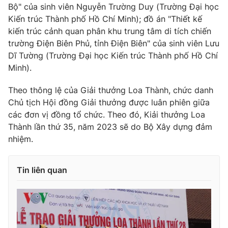
Bộ" của sinh viên Nguyễn Trường Duy (Trường Đại học
Kiến trúc Thành phố Hồ Chí Minh); đồ án "Thiết kế
kiến trúc cảnh quan phân khu trung tâm di tích chiến
trường Điện Biên Phủ, tỉnh Điện Biên" của sinh viên Lưu
Dĩ Tường (Trường Đại học Kiến trúc Thành phố Hồ Chí
Minh).
Theo thông lệ của Giải thưởng Loa Thành, chức danh
Chủ tịch Hội đồng Giải thưởng được luân phiên giữa
các đơn vị đồng tổ chức. Theo đó, Kiải thưởng Loa
Thành lần thứ 35, năm 2023 sẽ do Bộ Xây dựng đảm
nhiệm.
Tin liên quan