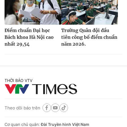
Điểm chuẩn Đại học
Trường Quân đội đầu
Bách khoa Hà Nội cao
tiên công bố điểm chuẩn
nhất 29,54
năm 2026.
THỜI BÁO VTV
Theo dõi báo trên
Cơ quan chủ quản:
Đài Truyền hình Việt Nam