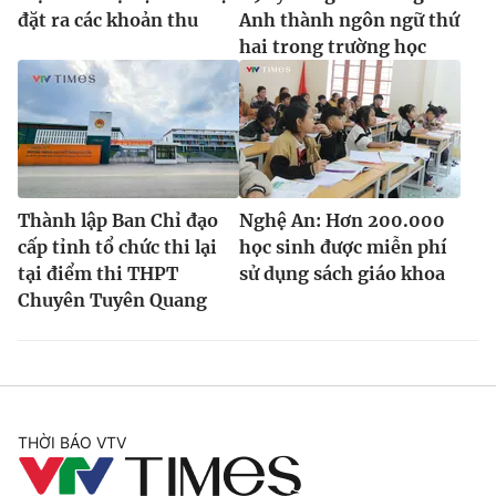
đặt ra các khoản thu
Anh thành ngôn ngữ thứ
hai trong trường học
Thành lập Ban Chỉ đạo
Nghệ An: Hơn 200.000
cấp tỉnh tổ chức thi lại
học sinh được miễn phí
tại điểm thi THPT
sử dụng sách giáo khoa
Chuyên Tuyên Quang
THỜI BÁO VTV