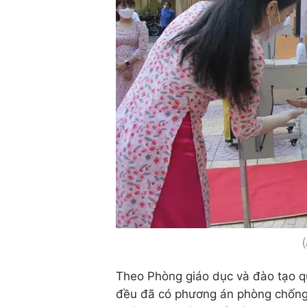
(
Theo Phòng giáo dục và đào tạo q
đều đã có phương án phòng chống 