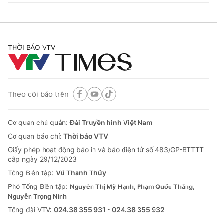
THỜI BÁO VTV
Theo dõi báo trên
Cơ quan chủ quản:
Đài Truyền hình Việt Nam
Cơ quan báo chí:
Thời báo VTV
Giấy phép hoạt động báo in và báo điện tử số 483/GP-BTTTT
cấp ngày 29/12/2023
Tổng Biên tập:
Vũ Thanh Thủy
Phó Tổng Biên tập:
Nguyễn Thị Mỹ Hạnh, Phạm Quốc Thắng,
Nguyễn Trọng Ninh
Tổng đài VTV:
024.38 355 931 - 024.38 355 932