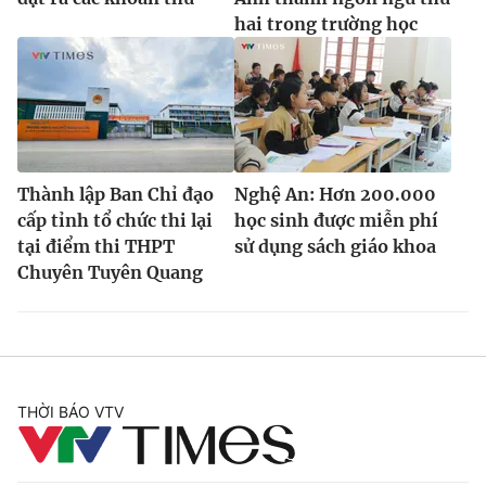
hai trong trường học
Thành lập Ban Chỉ đạo
Nghệ An: Hơn 200.000
cấp tỉnh tổ chức thi lại
học sinh được miễn phí
tại điểm thi THPT
sử dụng sách giáo khoa
Chuyên Tuyên Quang
THỜI BÁO VTV