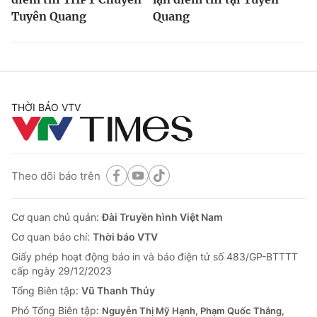
Tuyên Quang
Quang
THỜI BÁO VTV
Theo dõi báo trên
Cơ quan chủ quản:
Đài Truyền hình Việt Nam
Cơ quan báo chí:
Thời báo VTV
Giấy phép hoạt động báo in và báo điện tử số 483/GP-BTTTT
cấp ngày 29/12/2023
Tổng Biên tập:
Vũ Thanh Thủy
Phó Tổng Biên tập:
Nguyễn Thị Mỹ Hạnh, Phạm Quốc Thắng,