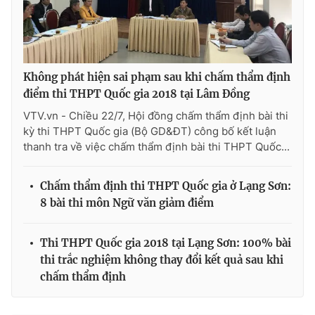
Không phát hiện sai phạm sau khi chấm thẩm định
điểm thi THPT Quốc gia 2018 tại Lâm Đồng
VTV.vn - Chiều 22/7, Hội đồng chấm thẩm định bài thi
kỳ thi THPT Quốc gia (Bộ GD&ĐT) công bố kết luận
thanh tra về việc chấm thẩm định bài thi THPT Quốc...
Chấm thẩm định thi THPT Quốc gia ở Lạng Sơn:
8 bài thi môn Ngữ văn giảm điểm
Thi THPT Quốc gia 2018 tại Lạng Sơn: 100% bài
thi trắc nghiệm không thay đổi kết quả sau khi
chấm thẩm định