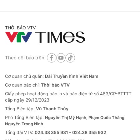
THỜI BÁO VTV
Theo dõi báo trên
Cơ quan chủ quản:
Đài Truyền hình Việt Nam
Cơ quan báo chí:
Thời báo VTV
Giấy phép hoạt động báo in và báo điện tử số 483/GP-BTTTT
cấp ngày 29/12/2023
Tổng Biên tập:
Vũ Thanh Thủy
Phó Tổng Biên tập:
Nguyễn Thị Mỹ Hạnh, Phạm Quốc Thắng,
Nguyễn Trọng Ninh
Tổng đài VTV:
024.38 355 931 - 024.38 355 932