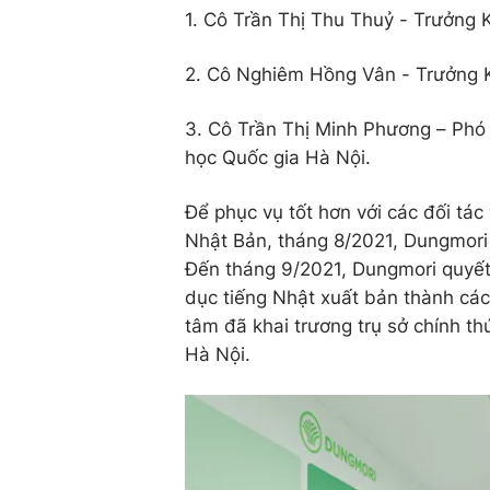
1. Cô Trần Thị Thu Thuỷ - Trưởng 
2. Cô Nghiêm Hồng Vân - Trưởng K
3. Cô Trần Thị Minh Phương – Phó
học Quốc gia Hà Nội.
Để phục vụ tốt hơn với các đối tác
Nhật Bản, tháng 8/2021, Dungmori 
Đến tháng 9/2021, Dungmori quyết
dục tiếng Nhật xuất bản thành các
tâm đã khai trương trụ sở chính t
Hà Nội.