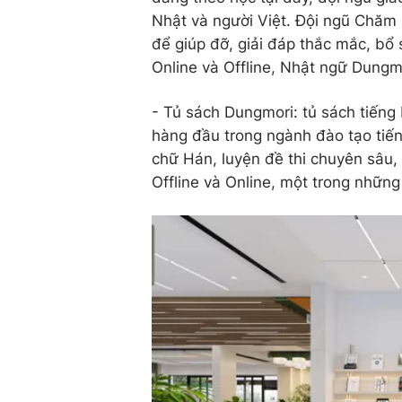
Nhật và người Việt. Đội ngũ Chăm 
để giúp đỡ, giải đáp thắc mắc, bổ
Online và Offline, Nhật ngữ Dungm
- Tủ sách Dungmori: tủ sách tiếng
hàng đầu trong ngành đào tạo tiến
chữ Hán, luyện đề thi chuyên sâu,
Offline và Online, một trong những