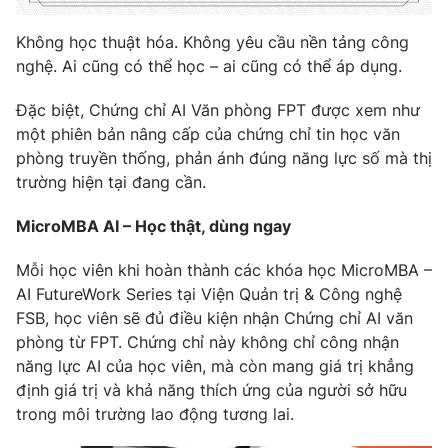
Không học thuật hóa. Không yêu cầu nền tảng công
nghệ. Ai cũng có thể học – ai cũng có thể áp dụng.
Đặc biệt, Chứng chỉ AI Văn phòng FPT được xem như
một phiên bản nâng cấp của chứng chỉ tin học văn
phòng truyền thống, phản ánh đúng năng lực số mà thị
trường hiện tại đang cần.
MicroMBA AI – Học thật, dùng ngay
Mỗi học viên khi hoàn thành các khóa học MicroMBA –
AI FutureWork Series tại Viện Quản trị & Công nghệ
FSB, học viên sẽ đủ điều kiện nhận Chứng chỉ AI văn
phòng từ FPT. Chứng chỉ này không chỉ công nhận
năng lực AI của học viên, mà còn mang giá trị khẳng
định giá trị và khả năng thích ứng của người sở hữu
trong môi trường lao động tương lai.