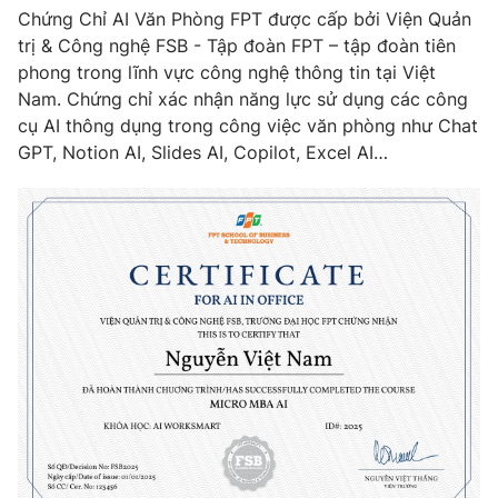
Chứng Chỉ AI Văn Phòng FPT được cấp bởi Viện Quản
trị & Công nghệ FSB - Tập đoàn FPT – tập đoàn tiên
phong trong lĩnh vực công nghệ thông tin tại Việt
Nam. Chứng chỉ xác nhận năng lực sử dụng các công
cụ AI thông dụng trong công việc văn phòng như Chat
GPT, Notion AI, Slides AI, Copilot, Excel AI…