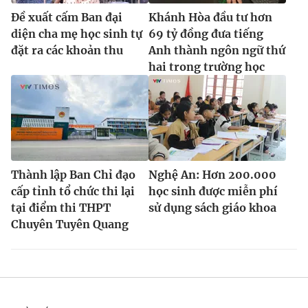
Đề xuất cấm Ban đại
Khánh Hòa đầu tư hơn
diện cha mẹ học sinh tự
69 tỷ đồng đưa tiếng
đặt ra các khoản thu
Anh thành ngôn ngữ thứ
hai trong trường học
Thành lập Ban Chỉ đạo
Nghệ An: Hơn 200.000
cấp tỉnh tổ chức thi lại
học sinh được miễn phí
tại điểm thi THPT
sử dụng sách giáo khoa
Chuyên Tuyên Quang