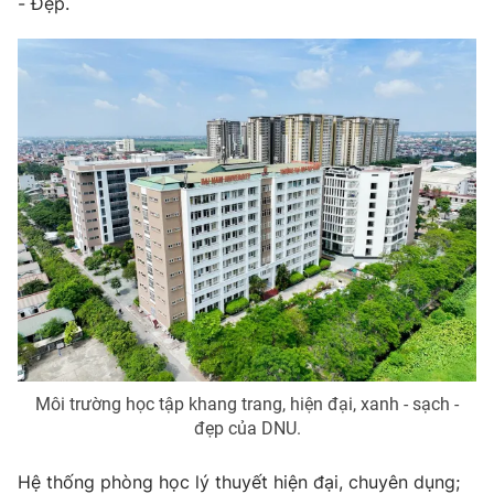
- Đẹp.
Môi trường học tập khang trang, hiện đại, xanh - sạch -
đẹp của DNU.
Hệ thống phòng học lý thuyết hiện đại, chuyên dụng;