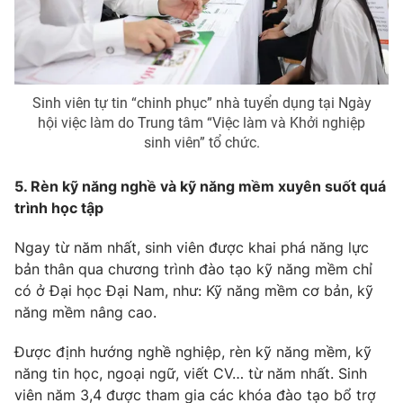
Sinh viên tự tin “chinh phục” nhà tuyển dụng tại Ngày
hội việc làm do Trung tâm “Việc làm và Khởi nghiệp
sinh viên” tổ chức.
5. Rèn kỹ năng nghề và kỹ năng mềm xuyên suốt quá
trình học tập
Ngay từ năm nhất, sinh viên được khai phá năng lực
bản thân qua chương trình đào tạo kỹ năng mềm chỉ
có ở Đại học Đại Nam, như: Kỹ năng mềm cơ bản, kỹ
năng mềm nâng cao.
Được định hướng nghề nghiệp, rèn kỹ năng mềm, kỹ
năng tin học, ngoại ngữ, viết CV… từ năm nhất. Sinh
viên năm 3,4 được tham gia các khóa đào tạo bổ trợ