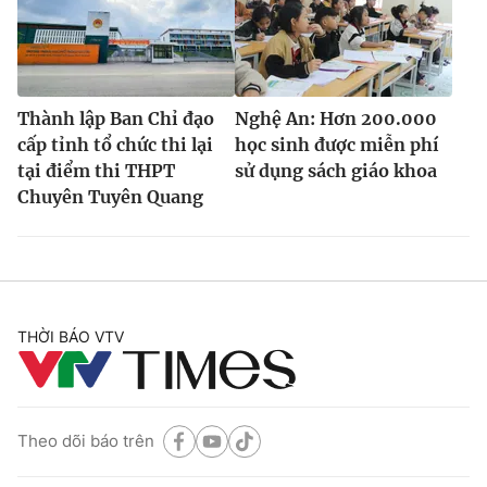
Thành lập Ban Chỉ đạo
Nghệ An: Hơn 200.000
cấp tỉnh tổ chức thi lại
học sinh được miễn phí
tại điểm thi THPT
sử dụng sách giáo khoa
Chuyên Tuyên Quang
THỜI BÁO VTV
Theo dõi báo trên