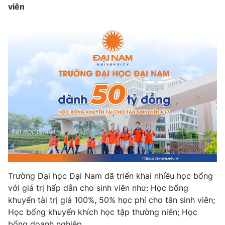
viên
Trường Đại học Đại Nam đã triển khai nhiều học bổng
với giá trị hấp dẫn cho sinh viên như: Học bổng
khuyến tài trị giá 100%, 50% học phí cho tân sinh viên;
Học bổng khuyến khích học tập thường niên; Học
bổng doanh nghiệp…