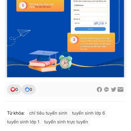
0
0
Từ khóa:
chỉ tiêu tuyển sinh
tuyển sinh lớp 6
tuyển sinh lớp 1
tuyển sinh trực tuyến