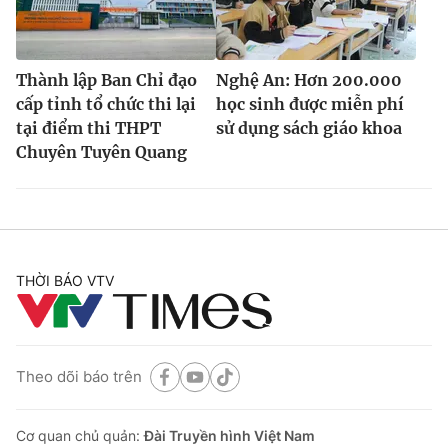
Thành lập Ban Chỉ đạo
Nghệ An: Hơn 200.000
cấp tỉnh tổ chức thi lại
học sinh được miễn phí
tại điểm thi THPT
sử dụng sách giáo khoa
Chuyên Tuyên Quang
THỜI BÁO VTV
Theo dõi báo trên
Cơ quan chủ quản:
Đài Truyền hình Việt Nam