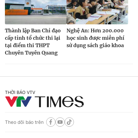
Thành lập Ban Chỉ đạo
Nghệ An: Hơn 200.000
cấp tỉnh tổ chức thi lại
học sinh được miễn phí
tại điểm thi THPT
sử dụng sách giáo khoa
Chuyên Tuyên Quang
THỜI BÁO VTV
Theo dõi báo trên