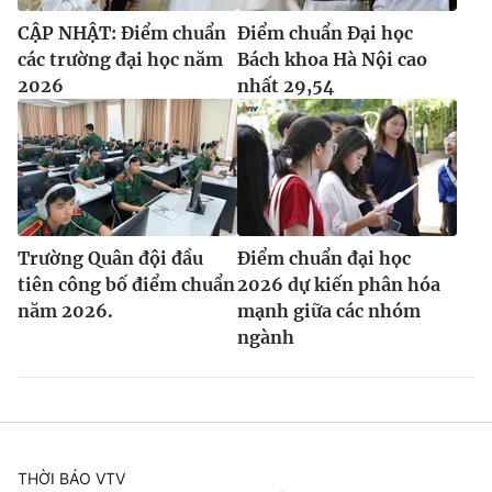
CẬP NHẬT: Điểm chuẩn
Điểm chuẩn Đại học
các trường đại học năm
Bách khoa Hà Nội cao
2026
nhất 29,54
Trường Quân đội đầu
Điểm chuẩn đại học
tiên công bố điểm chuẩn
2026 dự kiến phân hóa
năm 2026.
mạnh giữa các nhóm
ngành
THỜI BÁO VTV