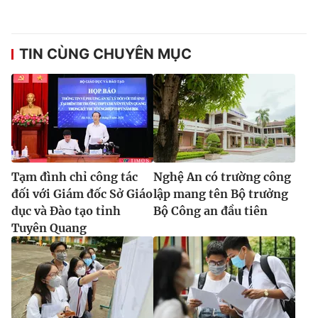
TIN CÙNG CHUYÊN MỤC
Tạm đình chỉ công tác
Nghệ An có trường công
đối với Giám đốc Sở Giáo
lập mang tên Bộ trưởng
dục và Đào tạo tỉnh
Bộ Công an đầu tiên
Tuyên Quang