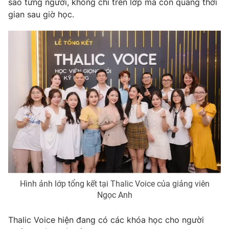
sao từng người, không chỉ trên lớp mà còn quãng thời
gian sau giờ học.
Hình ảnh lớp tổng kết tại Thalic Voice của giảng viên
Ngọc Anh
Thalic Voice hiện đang có các khóa học cho người