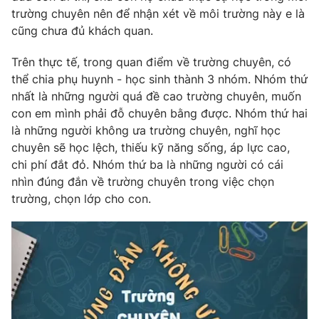
trường chuyên nên để nhận xét về môi trường này e là
cũng chưa đủ khách quan.
Trên thực tế, trong quan điểm về trường chuyên, có
thể chia phụ huynh - học sinh thành 3 nhóm. Nhóm thứ
nhất là những người quá đề cao trường chuyên, muốn
con em mình phải đỗ chuyên bằng được. Nhóm thứ hai
là những người không ưa trường chuyên, nghĩ học
chuyên sẽ học lệch, thiếu kỹ năng sống, áp lực cao,
chi phí đắt đỏ. Nhóm thứ ba là những người có cái
nhìn đúng đắn về trường chuyên trong việc chọn
trường, chọn lớp cho con.