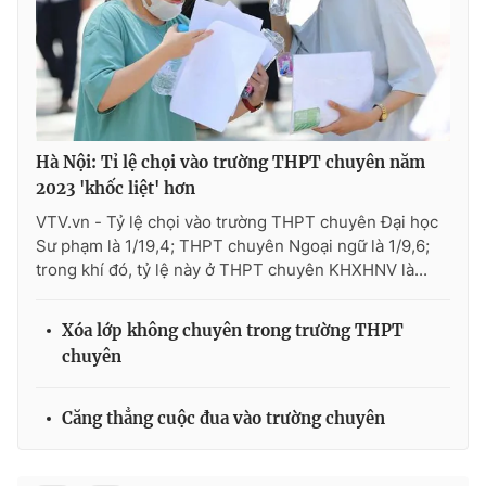
Hà Nội: Tỉ lệ chọi vào trường THPT chuyên năm
2023 'khốc liệt' hơn
VTV.vn - Tỷ lệ chọi vào trường THPT chuyên Đại học
Sư phạm là 1/19,4; THPT chuyên Ngoại ngữ là 1/9,6;
trong khí đó, tỷ lệ này ở THPT chuyên KHXHNV là...
Xóa lớp không chuyên trong trường THPT
chuyên
Căng thẳng cuộc đua vào trường chuyên