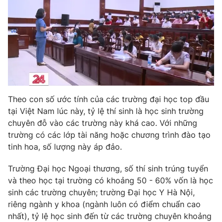
Theo con số ước tính của các trường đại học top đầu
tại Việt Nam lúc này, tỷ lệ thí sinh là học sinh trường
chuyên đỗ vào các trường này khá cao. Với những
trường có các lớp tài năng hoặc chương trình đào tạo
tinh hoa, số lượng này áp đảo.
Trường Đại học Ngoại thương, số thí sinh trúng tuyển
và theo học tại trường có khoảng 50 - 60% vốn là học
sinh các trường chuyên; trường Đại học Y Hà Nội,
riêng ngành y khoa (ngành luôn có điểm chuẩn cao
nhất), tỷ lệ học sinh đến từ các trường chuyên khoảng