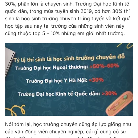
30%, phần lớn là chuyên sinh. Trường Đại học Kinh tế
quốc dân, trong mùa tuyển sinh 2019, có hơn 30% thí
sinh là học sinh trường chuyên trúng tuyển và kết quả
học tập sau này tại trường của những sinh viên này
cũng thuộc top 5 - 10% những em giỏi nhất trường.
Nói tóm lại, học trường chuyên cũng áp lực giống như
các vận động viên chuyên nghiệp, cái gì cũng có sự