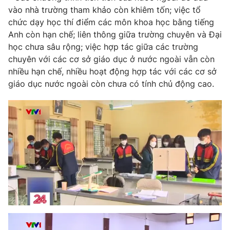
vào nhà trường tham khảo còn khiêm tốn; việc tổ
chức dạy học thí điểm các môn khoa học bằng tiếng
Anh còn hạn chế; liên thông giữa trường chuyên và Đại
học chưa sâu rộng; việc hợp tác giữa các trường
chuyên với các cơ sở giáo dục ở nước ngoài vẫn còn
nhiều hạn chế, nhiều hoạt động hợp tác với các cơ sở
giáo dục nước ngoài còn chưa có tính chủ động cao.