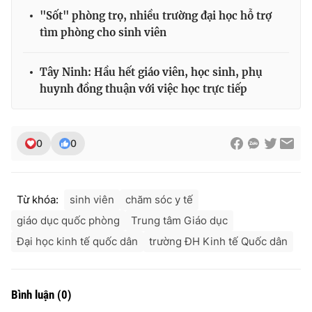
"Sốt" phòng trọ, nhiều trường đại học hỗ trợ
tìm phòng cho sinh viên
Tây Ninh: Hầu hết giáo viên, học sinh, phụ
huynh đồng thuận với việc học trực tiếp
0
0
Từ khóa:
sinh viên
chăm sóc y tế
giáo dục quốc phòng
Trung tâm Giáo dục
Đại học kinh tế quốc dân
trường ĐH Kinh tế Quốc dân
Bình luận
(
0
)