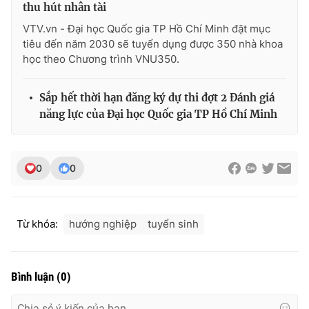
thu hút nhân tài
VTV.vn - Đại học Quốc gia TP Hồ Chí Minh đặt mục
tiêu đến năm 2030 sẽ tuyển dụng được 350 nhà khoa
học theo Chương trình VNU350.
Sắp hết thời hạn đăng ký dự thi đợt 2 Đánh giá
năng lực của Đại học Quốc gia TP Hồ Chí Minh
0
0
Từ khóa:
hướng nghiệp
tuyển sinh
Bình luận
(
0
)