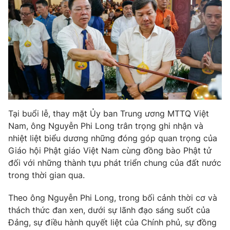
Tại buổi lễ, thay mặt Ủy ban Trung ương MTTQ Việt
Nam, ông Nguyễn Phi Long trân trọng ghi nhận và
nhiệt liệt biểu dương những đóng góp quan trọng của
Giáo hội Phật giáo Việt Nam cùng đồng bào Phật tử
đối với những thành tựu phát triển chung của đất nước
trong thời gian qua.
Theo ông Nguyễn Phi Long, trong bối cảnh thời cơ và
thách thức đan xen, dưới sự lãnh đạo sáng suốt của
Đảng, sự điều hành quyết liệt của Chính phủ, sự đồng