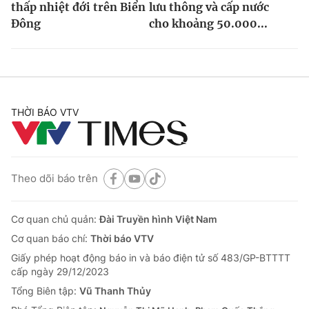
thấp nhiệt đới trên Biển
lưu thông và cấp nước
Đông
cho khoảng 50.000...
THỜI BÁO VTV
Theo dõi báo trên
Cơ quan chủ quản:
Đài Truyền hình Việt Nam
Cơ quan báo chí:
Thời báo VTV
Giấy phép hoạt động báo in và báo điện tử số 483/GP-BTTTT
cấp ngày 29/12/2023
Tổng Biên tập:
Vũ Thanh Thủy