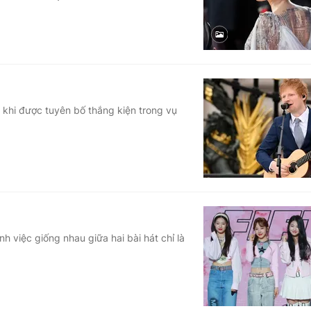
n khi được tuyên bố thắng kiện trong vụ
 việc giống nhau giữa hai bài hát chỉ là