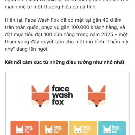
mạnh mẽ từ một thương hiệu có cá tính.
Hiện tại, Face Wash Fox đã có mặt tại gần 40 điểm
trên toàn quốc, phục vụ gần 100.000 khách hàng, và
đặt mục tiêu đạt 100 cửa hàng trong năm 2025 – một
tham vọng đầy quyết tâm cho một mô hình "Thẩm mỹ
nhẹ" đang lên ngôi.
Kết nối cảm xúc từ những điều tưởng như nhỏ nhất