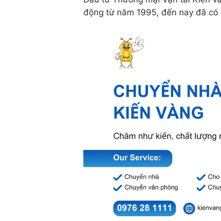
động từ năm 1995, đến nay đã có 