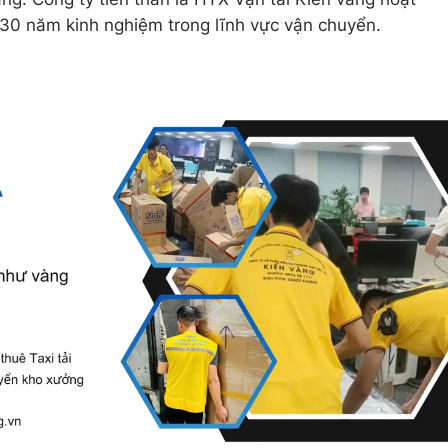
30 năm kinh nghiệm trong lĩnh vực vận chuyển.