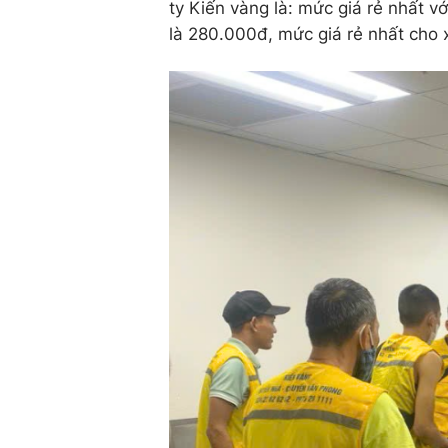
ty Kiến vàng là: mức giá rẻ nhất vớ
là 280.000đ, mức giá rẻ nhất cho 