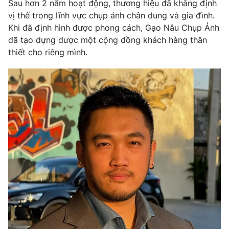
Sau hơn 2 năm hoạt động, thương hiệu đã khẳng định
vị thế trong lĩnh vực chụp ảnh chân dung và gia đình.
Khi đã định hình được phong cách, Gạo Nâu Chụp Ảnh
đã tạo dựng được một cộng đồng khách hàng thân
thiết cho riêng mình.