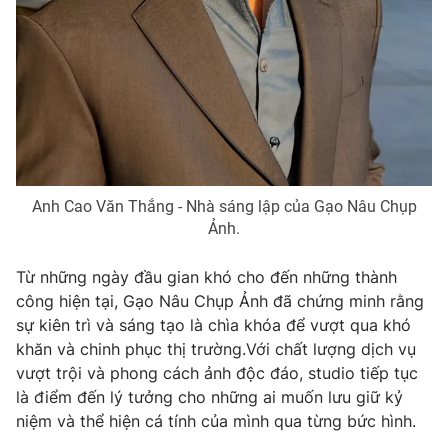
Anh Cao Văn Thắng - Nhà sáng lập của Gạo Nâu Chụp
Ảnh.
Từ những ngày đầu gian khó cho đến những thành
công hiện tại, Gạo Nâu Chụp Ảnh đã chứng minh rằng
sự kiên trì và sáng tạo là chìa khóa để vượt qua khó
khăn và chinh phục thị trường.Với chất lượng dịch vụ
vượt trội và phong cách ảnh độc đáo, studio tiếp tục
là điểm đến lý tưởng cho những ai muốn lưu giữ kỷ
niệm và thể hiện cá tính của mình qua từng bức hình.