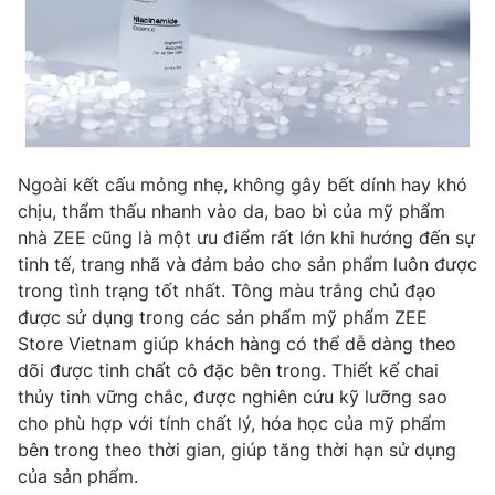
Ngoài kết cấu mỏng nhẹ, không gây bết dính hay khó
chịu, thẩm thấu nhanh vào da, bao bì của mỹ phẩm
nhà ZEE cũng là một ưu điểm rất lớn khi hướng đến sự
tinh tế, trang nhã và đảm bảo cho sản phẩm luôn được
trong tình trạng tốt nhất. Tông màu trắng chủ đạo
được sử dụng trong các sản phẩm mỹ phẩm ZEE
Store Vietnam giúp khách hàng có thể dễ dàng theo
dõi được tinh chất cô đặc bên trong. Thiết kế chai
thủy tinh vững chắc, được nghiên cứu kỹ lưỡng sao
cho phù hợp với tính chất lý, hóa học của mỹ phẩm
bên trong theo thời gian, giúp tăng thời hạn sử dụng
của sản phẩm.