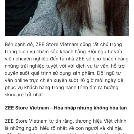
Bên cạnh đó, ZEE Store Vietnam cũng rất chú trọng
trong dịch vụ chăm sóc khách hàng. Đội ngũ tư vấn
viên chuyên nghiệp đến từ nhà ZEE sẽ cho khách hàng
những trải nghiệp tuyệt vời với dịch vụ tư vấn, hỗ trợ
xuyên suốt quá trình sử dụng sản phẩm. Đội ngũ tư
vấn online trực chiến xuyên suốt 16 giờ mỗi ngày để
phục vụ khách hàng trong hành trình tìm ra hướng
skincare tốt nhất.
ZEE Store Vietnam – Hòa nhập nhưng không hòa tan
ZEE Store Vietnam tự tin rằng, thương hiệu Việt chính
là những người hiểu rõ nhất về con người và khí hậu