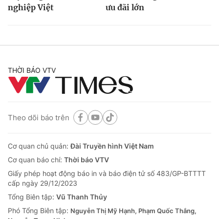
nghiệp Việt
ưu đãi lớn
THỜI BÁO VTV
Theo dõi báo trên
Cơ quan chủ quản:
Đài Truyền hình Việt Nam
Cơ quan báo chí:
Thời báo VTV
Giấy phép hoạt động báo in và báo điện tử số 483/GP-BTTTT
cấp ngày 29/12/2023
Tổng Biên tập:
Vũ Thanh Thủy
Phó Tổng Biên tập:
Nguyễn Thị Mỹ Hạnh, Phạm Quốc Thắng,