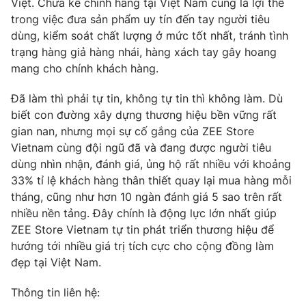
Việt. Chưa kể chính hãng tại Việt Nam cũng là lợi thế
trong việc đưa sản phẩm uy tín đến tay người tiêu
dùng, kiểm soát chất lượng ở mức tốt nhất, tránh tình
trạng hàng giả hàng nhái, hàng xách tay gây hoang
mang cho chính khách hàng.
Đã làm thì phải tự tin, không tự tin thì không làm. Dù
biết con đường xây dựng thương hiệu bền vững rất
gian nan, nhưng mọi sự cố gắng của ZEE Store
Vietnam cùng đội ngũ đã và đang được người tiêu
dùng nhìn nhận, đánh giá, ủng hộ rất nhiều với khoảng
33% tỉ lệ khách hàng thân thiết quay lại mua hàng mỗi
tháng, cũng như hơn 10 ngàn đánh giá 5 sao trên rất
nhiều nền tảng. Đây chính là động lực lớn nhất giúp
ZEE Store Vietnam tự tin phát triển thương hiệu để
hướng tới nhiều giá trị tích cực cho cộng đồng làm
đẹp tại Việt Nam.
Thông tin liên hệ: