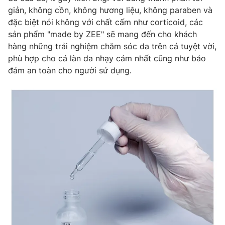
giản, không cồn, không hương liệu, không paraben và
đặc biệt nói không với chất cấm như corticoid, các
sản phẩm "made by ZEE" sẽ mang đến cho khách
hàng những trải nghiệm chăm sóc da trên cả tuyệt vời,
phù hợp cho cả làn da nhạy cảm nhất cũng như bảo
đảm an toàn cho người sử dụng.