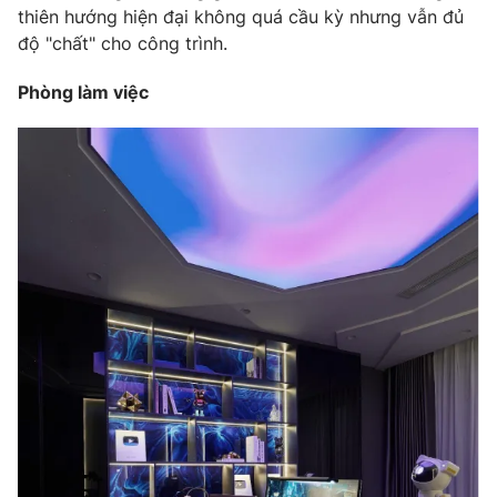
thiên hướng hiện đại không quá cầu kỳ nhưng vẫn đủ
độ "chất" cho công trình.
Phòng làm việc