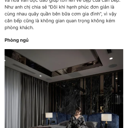
Như anh chị chia sẻ "Đôi khi hạnh phúc đơn giản là
cùng nhau quây quần bên bữa cơm gia đình", vì vậy
căn bếp cũng là không gian quan trọng không kém
phòng khách.
Phòng ngủ