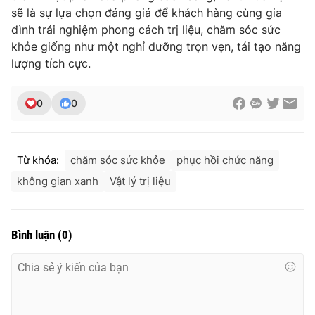
sẽ là sự lựa chọn đáng giá để khách hàng cùng gia
đình trải nghiệm phong cách trị liệu, chăm sóc sức
khỏe giống như một nghỉ dưỡng trọn vẹn, tái tạo năng
lượng tích cực.
0
0
Từ khóa:
chăm sóc sức khỏe
phục hồi chức năng
không gian xanh
Vật lý trị liệu
Bình luận
(
0
)