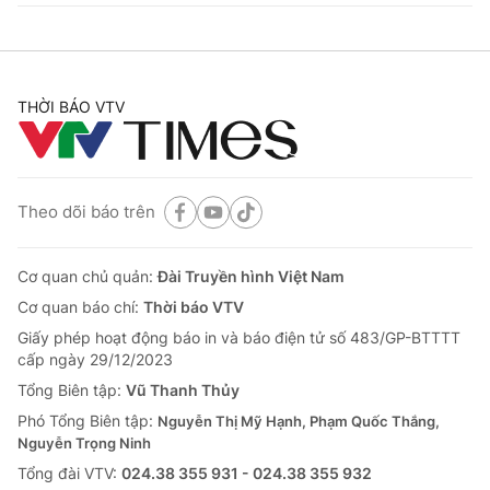
THỜI BÁO VTV
Theo dõi báo trên
Cơ quan chủ quản:
Đài Truyền hình Việt Nam
Cơ quan báo chí:
Thời báo VTV
Giấy phép hoạt động báo in và báo điện tử số 483/GP-BTTTT
cấp ngày 29/12/2023
Tổng Biên tập:
Vũ Thanh Thủy
Phó Tổng Biên tập:
Nguyễn Thị Mỹ Hạnh, Phạm Quốc Thắng,
Nguyễn Trọng Ninh
Tổng đài VTV:
024.38 355 931 - 024.38 355 932