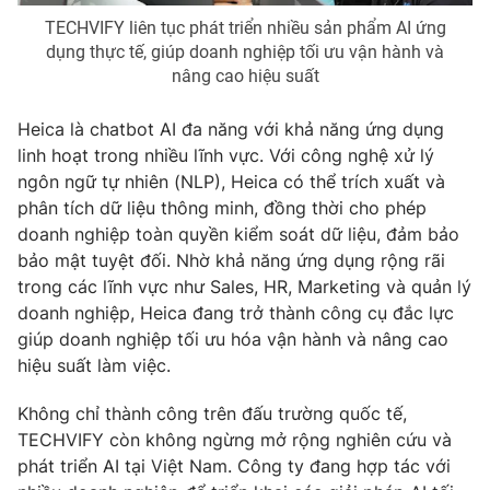
TECHVIFY liên tục phát triển nhiều sản phẩm AI ứng
dụng thực tế, giúp doanh nghiệp tối ưu vận hành và
nâng cao hiệu suất
Heica là chatbot AI đa năng với khả năng ứng dụng
linh hoạt trong nhiều lĩnh vực. Với công nghệ xử lý
ngôn ngữ tự nhiên (NLP), Heica có thể trích xuất và
phân tích dữ liệu thông minh, đồng thời cho phép
doanh nghiệp toàn quyền kiểm soát dữ liệu, đảm bảo
bảo mật tuyệt đối. Nhờ khả năng ứng dụng rộng rãi
trong các lĩnh vực như Sales, HR, Marketing và quản lý
doanh nghiệp, Heica đang trở thành công cụ đắc lực
giúp doanh nghiệp tối ưu hóa vận hành và nâng cao
hiệu suất làm việc.
Không chỉ thành công trên đấu trường quốc tế,
TECHVIFY còn không ngừng mở rộng nghiên cứu và
phát triển AI tại Việt Nam. Công ty đang hợp tác với