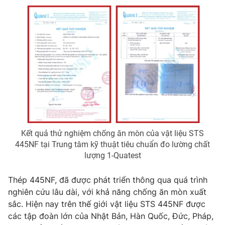
Kết quả thử nghiệm chống ăn mòn của vật liệu STS
445NF tại Trung tâm kỹ thuật tiêu chuẩn đo lường chất
lượng 1-Quatest
Thép 445NF, đã được phát triển thông qua quá trình
nghiên cứu lâu dài, với khả năng chống ăn mòn xuất
sắc. Hiện nay trên thế giới vật liệu STS 445NF được
các tập đoàn lớn của Nhật Bản, Hàn Quốc, Đức, Pháp,