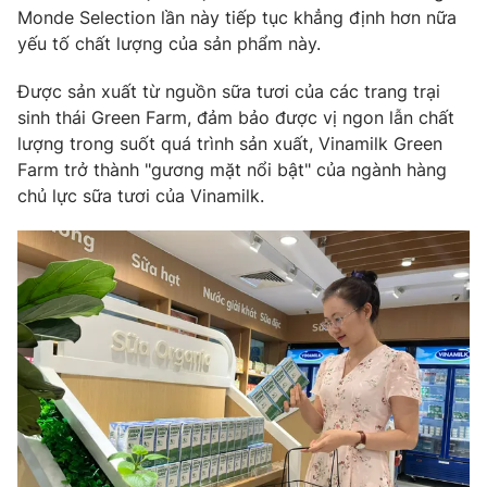
Monde Selection lần này tiếp tục khẳng định hơn nữa
yếu tố chất lượng của sản phẩm này.
Được sản xuất từ nguồn sữa tươi của các trang trại
sinh thái Green Farm, đảm bảo được vị ngon lẫn chất
lượng trong suốt quá trình sản xuất, Vinamilk Green
Farm trở thành "gương mặt nổi bật" của ngành hàng
chủ lực sữa tươi của Vinamilk.