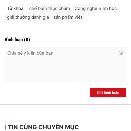
Từ khóa:
chế biến thực phẩm
Công nghệ Sinh học
giải thưởng danh giá
sản phẩm việt
Bình luận
(
0
)
Gửi bình luận
TIN CÙNG CHUYÊN MỤC