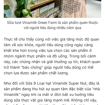
Sữa tươi Vinamilk Green Farm là sản phẩm quen thuộc
với người tiêu dùng nhiều năm qua
Thực tế cho thấy cùng với việc gia tăng mức độ quan
tâm về sức khỏe, người tiêu dùng cũng ngày càng
khắt khe hơn trong việc lựa chọn các sản phẩm ở
nhóm ngành thực phẩm và đồ uống. Trong bối cảnh
này, các chứng nhận và giải thưởng uy tín, khách quan
trở thành "bảo chứng" giúp người tiêu dùng có thể
chọn lựa được sản phẩm chất lượng.
Như đối với Sữa 9 Loại hạt Vinamilk Super Nut, đây là
sản phẩm đang thu hút sự quan tâm đặc biệt của "nhà
Vinamilk" ngay khi ra mắt vì đón bắt xu hướng tiêu
dùng sữa thực vật gia tăng mạnh mẽ. Không chỉ vậy,