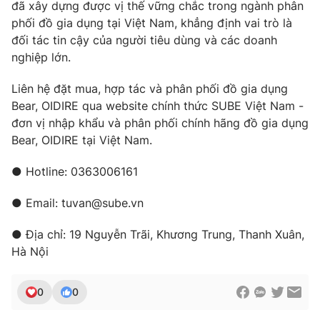
đã xây dựng được vị thế vững chắc trong ngành phân
phối đồ gia dụng tại Việt Nam, khẳng định vai trò là
đối tác tin cậy của người tiêu dùng và các doanh
nghiệp lớn.
Liên hệ đặt mua, hợp tác và phân phối đồ gia dụng
Bear, OIDIRE qua website chính thức SUBE Việt Nam -
đơn vị nhập khẩu và phân phối chính hãng đồ gia dụng
Bear, OIDIRE tại Việt Nam.
● Hotline: 0363006161
● Email: tuvan@sube.vn
● Địa chỉ: 19 Nguyễn Trãi, Khương Trung, Thanh Xuân,
Hà Nội
0
0