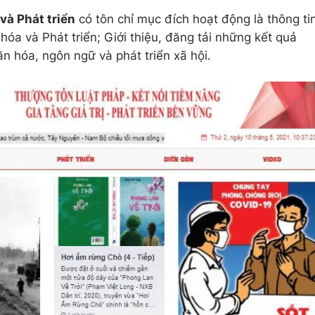
và Phát triển
có tôn chỉ mục đích hoạt động là thông ti
óa và Phát triển; Giới thiệu, đăng tải những kết quả
n hóa, ngôn ngữ và phát triển xã hội.