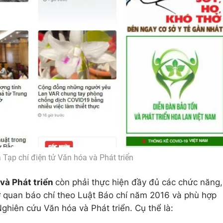
 Tạp chí điện tử Văn hóa và Phát triển
và Phát triển
còn phải thực hiện đầy đủ các chức năng,
 quan báo chí theo Luật Báo chí năm 2016 và phù hợp
ghiên cứu Văn hóa và Phát triển. Cụ thể là: