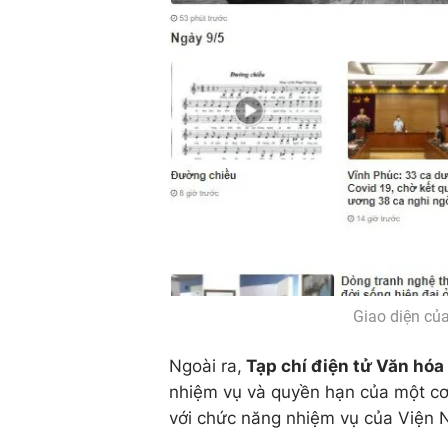
Giao diện của
Ngoài ra,
Tạp chí điện tử Văn hóa 
nhiệm vụ và quyền hạn của một cơ
với chức năng nhiệm vụ của Viện N