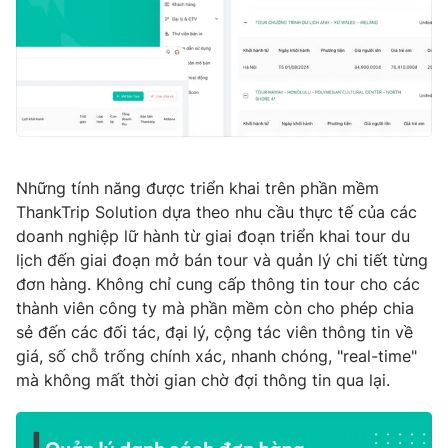
Những tính năng được triển khai trên phần mềm
ThankTrip Solution dựa theo nhu cầu thực tế của các
doanh nghiệp lữ hành từ giai đoạn triển khai tour du
lịch đến giai đoạn mở bán tour và quản lý chi tiết từng
đơn hàng. Không chỉ cung cấp thông tin tour cho các
thành viên công ty mà phần mềm còn cho phép chia
sẻ đến các đối tác, đại lý, cộng tác viên thông tin về
giá, số chỗ trống chính xác, nhanh chóng, "real-time"
mà không mất thời gian chờ đợi thông tin qua lại.