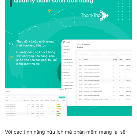
Với các tính năng hữu ích mà phần mềm mang lại sẽ