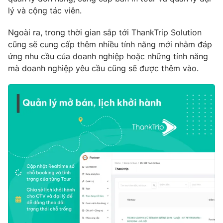
lý và cộng tác viên.
Ngoài ra, trong thời gian sắp tới ThankTrip Solution
cũng sẽ cung cấp thêm nhiều tính năng mới nhằm đáp
ứng nhu cầu của doanh nghiệp hoặc những tính năng
mà doanh nghiệp yêu cầu cũng sẽ được thêm vào.