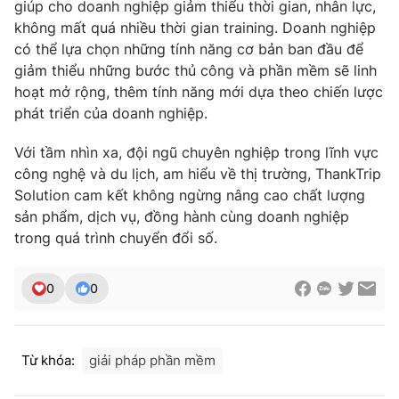
giúp cho doanh nghiệp giảm thiểu thời gian, nhân lực,
không mất quá nhiều thời gian training. Doanh nghiệp
có thể lựa chọn những tính năng cơ bản ban đầu để
giảm thiểu những bước thủ công và phần mềm sẽ linh
hoạt mở rộng, thêm tính năng mới dựa theo chiến lược
phát triển của doanh nghiệp.
Với tầm nhìn xa, đội ngũ chuyên nghiệp trong lĩnh vực
công nghệ và du lịch, am hiểu về thị trường, ThankTrip
Solution cam kết không ngừng nâng cao chất lượng
sản phẩm, dịch vụ, đồng hành cùng doanh nghiệp
trong quá trình chuyển đổi số.
0
0
Từ khóa:
giải pháp phần mềm