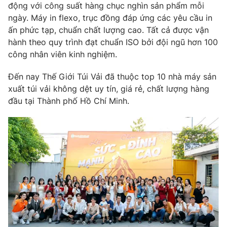
động với công suất hàng chục nghìn sản phẩm mỗi
ngày. Máy in flexo, trục đồng đáp ứng các yêu cầu in
ấn phức tạp, chuẩn chất lượng cao. Tất cả được vận
hành theo quy trình đạt chuẩn ISO bởi đội ngũ hơn 100
công nhân viên kinh nghiệm.
Đến nay Thế Giới Túi Vải đã thuộc top 10 nhà máy sản
xuất túi vải không dệt uy tín, giá rẻ, chất lượng hàng
đầu tại Thành phố Hồ Chí Minh.