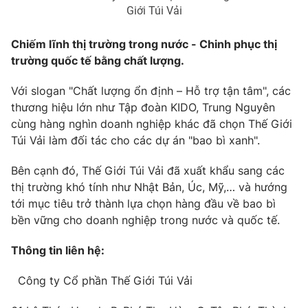
Giới Túi Vải
Chiếm lĩnh thị trường trong nước - Chinh phục thị
trường quốc tế bằng chất lượng.
Với slogan "Chất lượng ổn định – Hỗ trợ tận tâm", các
thương hiệu lớn như Tập đoàn KIDO, Trung Nguyên
cùng hàng nghìn doanh nghiệp khác đã chọn Thế Giới
Túi Vải làm đối tác cho các dự án "bao bì xanh".
Bên cạnh đó, Thế Giới Túi Vải đã xuất khẩu sang các
thị trường khó tính như Nhật Bản, Úc, Mỹ,… và hướng
tới mục tiêu trở thành lựa chọn hàng đầu về bao bì
bền vững cho doanh nghiệp trong nước và quốc tế.
Thông tin liên hệ:
Công ty Cổ phần Thế Giới Túi Vải