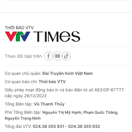
THỜI BÁO VTV
Theo dõi báo trên
Cơ quan chủ quản:
Đài Truyền hình Việt Nam
Cơ quan báo chí:
Thời báo VTV
Giấy phép hoạt động báo in và báo điện tử số 483/GP-BTTTT
cấp ngày 29/12/2023
Tổng Biên tập:
Vũ Thanh Thủy
Phó Tổng Biên tập:
Nguyễn Thị Mỹ Hạnh, Phạm Quốc Thắng,
Nguyễn Trọng Ninh
Tổng đài VTV:
024.38 355 931 - 024.38 355 932