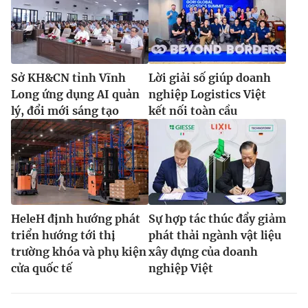
Sở KH&CN tỉnh Vĩnh
Lời giải số giúp doanh
Long ứng dụng AI quản
nghiệp Logistics Việt
lý, đổi mới sáng tạo
kết nối toàn cầu
HeleH định hướng phát
Sự hợp tác thúc đẩy giảm
triển hướng tới thị
phát thải ngành vật liệu
trường khóa và phụ kiện
xây dựng của doanh
cửa quốc tế
nghiệp Việt