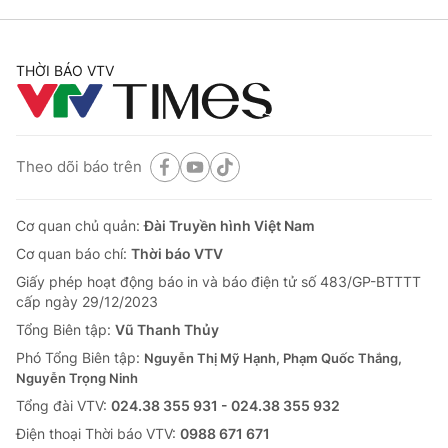
THỜI BÁO VTV
Theo dõi báo trên
Cơ quan chủ quản:
Đài Truyền hình Việt Nam
Cơ quan báo chí:
Thời báo VTV
Giấy phép hoạt động báo in và báo điện tử số 483/GP-BTTTT
cấp ngày 29/12/2023
Tổng Biên tập:
Vũ Thanh Thủy
Phó Tổng Biên tập:
Nguyễn Thị Mỹ Hạnh, Phạm Quốc Thắng,
Nguyễn Trọng Ninh
Tổng đài VTV:
024.38 355 931 - 024.38 355 932
Ðiện thoại Thời báo VTV:
0988 671 671