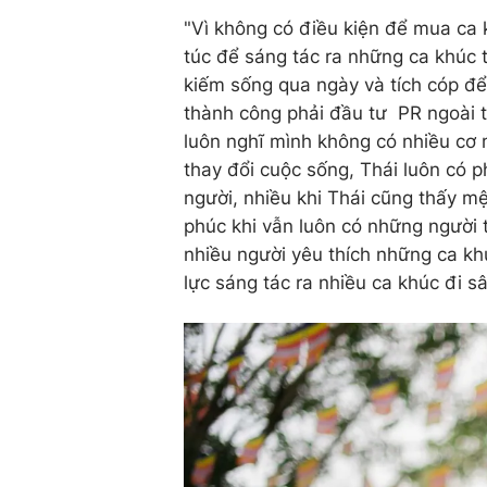
"Vì không có điều kiện để mua ca
túc để sáng tác ra những ca khúc 
kiếm sống qua ngày và tích cóp để
thành công phải đầu tư PR ngoài t
luôn nghĩ mình không có nhiều cơ 
thay đổi cuộc sống, Thái luôn có
người, nhiều khi Thái cũng thấy m
phúc khi vẫn luôn có những người 
nhiều người yêu thích những ca kh
lực sáng tác ra nhiều ca khúc đi s