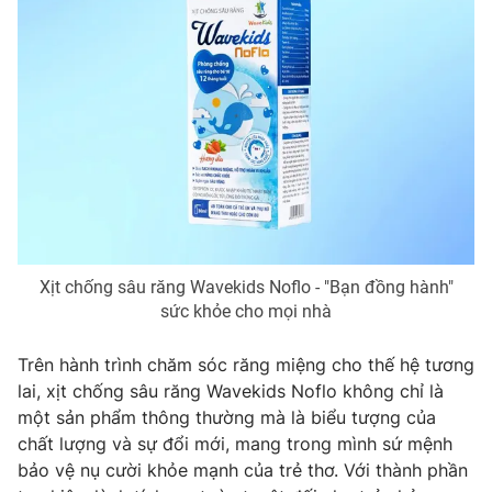
Xịt chống sâu răng Wavekids Noflo - "Bạn đồng hành"
sức khỏe cho mọi nhà
Trên hành trình chăm sóc răng miệng cho thế hệ tương
lai, xịt chống sâu răng Wavekids Noflo không chỉ là
một sản phẩm thông thường mà là biểu tượng của
chất lượng và sự đổi mới, mang trong mình sứ mệnh
bảo vệ nụ cười khỏe mạnh của trẻ thơ. Với thành phần