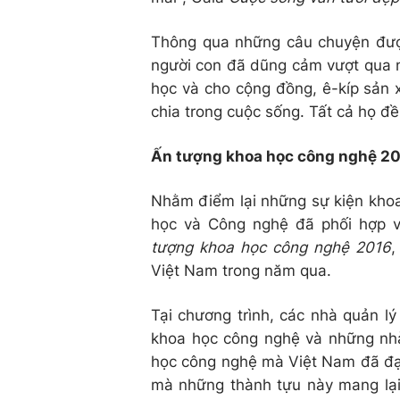
Thông qua những câu chuyện được
người con đã dũng cảm vượt qua n
học và cho cộng đồng, ê-kíp sản 
chia trong cuộc sống. Tất cả họ đ
Ấn tượng khoa học công nghệ 20
Nhằm điểm lại những sự kiện khoa
học và Công nghệ đã phối hợp v
tượng khoa học công nghệ 2016
,
Việt Nam trong năm qua.
Tại chương trình, các nhà quản l
khoa học công nghệ và những nhà
học công nghệ mà Việt Nam đã đạt
mà những thành tựu này mang lại.