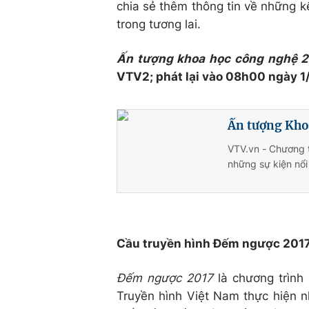
chia sẻ thêm thông tin về những k
trong tương lai.
Ấn tượng khoa học công nghệ 
VTV2; phát lại vào 08h00 ngày 1
Ấn tượng Khoa
VTV.vn - Chương t
những sự kiện nổi
Cầu truyền hình Đếm ngược 2017
Đếm ngược 2017
là chương trình
Truyền hình Việt Nam thực hiện 