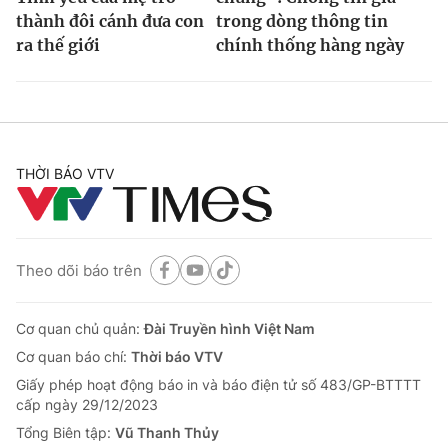
thành đôi cánh đưa con
trong dòng thông tin
ra thế giới
chính thống hàng ngày
THỜI BÁO VTV
Theo dõi báo trên
Cơ quan chủ quản:
Đài Truyền hình Việt Nam
Cơ quan báo chí:
Thời báo VTV
Giấy phép hoạt động báo in và báo điện tử số 483/GP-BTTTT
cấp ngày 29/12/2023
Tổng Biên tập:
Vũ Thanh Thủy