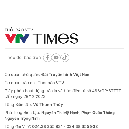
THỜI BÁO VTV
Theo dõi báo trên
Cơ quan chủ quản:
Đài Truyền hình Việt Nam
Cơ quan báo chí:
Thời báo VTV
Giấy phép hoạt động báo in và báo điện tử số 483/GP-BTTTT
cấp ngày 29/12/2023
Tổng Biên tập:
Vũ Thanh Thủy
Phó Tổng Biên tập:
Nguyễn Thị Mỹ Hạnh, Phạm Quốc Thắng,
Nguyễn Trọng Ninh
Tổng đài VTV:
024.38 355 931 - 024.38 355 932