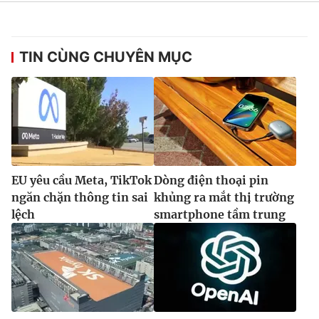
TIN CÙNG CHUYÊN MỤC
EU yêu cầu Meta, TikTok
Dòng điện thoại pin
ngăn chặn thông tin sai
khủng ra mắt thị trường
lệch
smartphone tầm trung