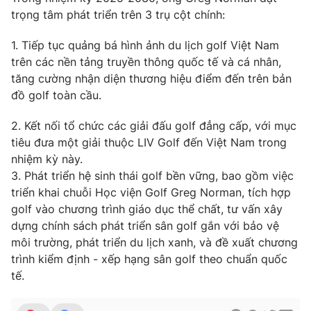
trọng tâm phát triển trên 3 trụ cột chính:
1. Tiếp tục quảng bá hình ảnh du lịch golf Việt Nam
trên các nền tảng truyền thông quốc tế và cá nhân,
tăng cường nhận diện thương hiệu điểm đến trên bản
đồ golf toàn cầu.
2. Kết nối tổ chức các giải đấu golf đẳng cấp, với mục
tiêu đưa một giải thuộc LIV Golf đến Việt Nam trong
nhiệm kỳ này.
3. Phát triển hệ sinh thái golf bền vững, bao gồm việc
triển khai chuỗi Học viện Golf Greg Norman, tích hợp
golf vào chương trình giáo dục thể chất, tư vấn xây
dựng chính sách phát triển sân golf gắn với bảo vệ
môi trường, phát triển du lịch xanh, và đề xuất chương
trình kiểm định - xếp hạng sân golf theo chuẩn quốc
tế.