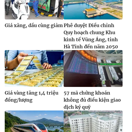
Giá xăng, dầu cùng giảm
Phê duyệt Điều chỉnh
Quy hoạch chung Khu
kinh tế Vũng Áng, tỉnh
Hà Tĩnh đến năm 2050
Giá vàng tăng 1,4 triệu
57 mã chứng khoán
đồng/lượng
không đủ điều kiện giao
dịch ký quỹ