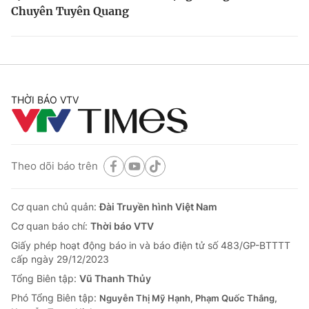
Chuyên Tuyên Quang
THỜI BÁO VTV
Theo dõi báo trên
Cơ quan chủ quản:
Đài Truyền hình Việt Nam
Cơ quan báo chí:
Thời báo VTV
Giấy phép hoạt động báo in và báo điện tử số 483/GP-BTTTT
cấp ngày 29/12/2023
Tổng Biên tập:
Vũ Thanh Thủy
Phó Tổng Biên tập:
Nguyễn Thị Mỹ Hạnh, Phạm Quốc Thắng,