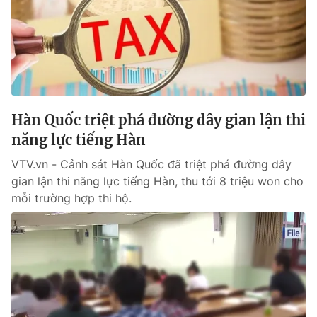
Hàn Quốc triệt phá đường dây gian lận thi
năng lực tiếng Hàn
VTV.vn - Cảnh sát Hàn Quốc đã triệt phá đường dây
gian lận thi năng lực tiếng Hàn, thu tới 8 triệu won cho
mỗi trường hợp thi hộ.