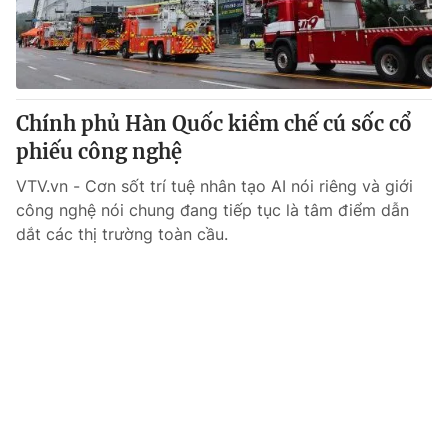
Chính phủ Hàn Quốc kiềm chế cú sốc cổ
phiếu công nghệ
VTV.vn - Cơn sốt trí tuệ nhân tạo AI nói riêng và giới
công nghệ nói chung đang tiếp tục là tâm điểm dẫn
dắt các thị trường toàn cầu.