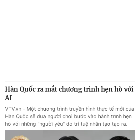
Hàn Quốc ra mắt chương trình hẹn hò với
AI
VTV.vn - Một chương trình truyền hình thực tế mới của
Hàn Quốc sẽ đưa người chơi bước vào hành trình hẹn
hò với những "người yêu" do trí tuệ nhân tạo tạo ra.