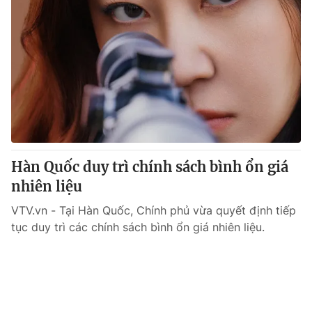
Hàn Quốc duy trì chính sách bình ổn giá
nhiên liệu
VTV.vn - Tại Hàn Quốc, Chính phủ vừa quyết định tiếp
tục duy trì các chính sách bình ổn giá nhiên liệu.