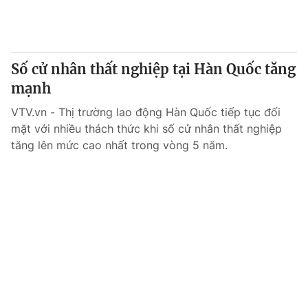
Số cử nhân thất nghiệp tại Hàn Quốc tăng
mạnh
VTV.vn - Thị trường lao động Hàn Quốc tiếp tục đối
mặt với nhiều thách thức khi số cử nhân thất nghiệp
tăng lên mức cao nhất trong vòng 5 năm.
Tin mới
Video
Live
Emagazine
Trang chủ