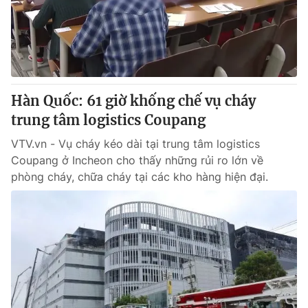
Hàn Quốc: 61 giờ khống chế vụ cháy
trung tâm logistics Coupang
VTV.vn - Vụ cháy kéo dài tại trung tâm logistics
Coupang ở Incheon cho thấy những rủi ro lớn về
phòng cháy, chữa cháy tại các kho hàng hiện đại.