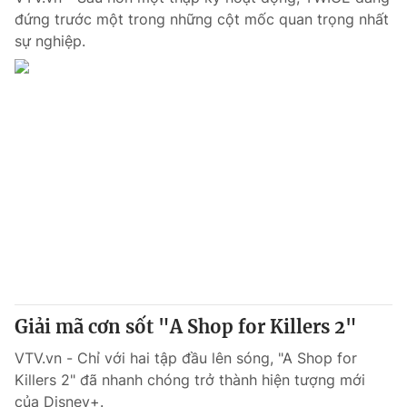
đứng trước một trong những cột mốc quan trọng nhất
sự nghiệp.
Giải mã cơn sốt "A Shop for Killers 2"
VTV.vn - Chỉ với hai tập đầu lên sóng, "A Shop for
Killers 2" đã nhanh chóng trở thành hiện tượng mới
của Disney+.