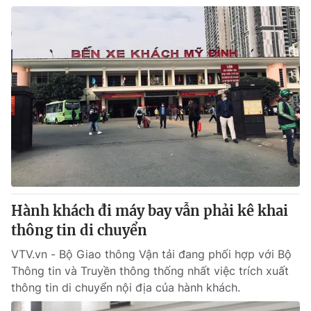
Hành khách đi máy bay vẫn phải kê khai
thông tin di chuyển
VTV.vn - Bộ Giao thông Vận tải đang phối hợp với Bộ
Thông tin và Truyền thông thống nhất việc trích xuất
thông tin di chuyển nội địa của hành khách.