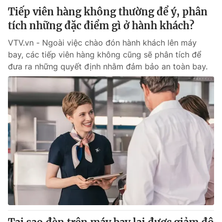
Tiếp viên hàng không thường để ý, phân
tích những đặc điểm gì ở hành khách?
VTV.vn - Ngoài việc chào đón hành khách lên máy
bay, các tiếp viên hàng không cũng sẽ phân tích để
đưa ra những quyết định nhằm đảm bảo an toàn bay.