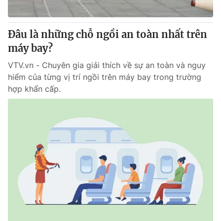
Đâu là những chỗ ngồi an toàn nhất trên
máy bay?
VTV.vn - Chuyên gia giải thích về sự an toàn và nguy
hiểm của từng vị trí ngồi trên máy bay trong trường
hợp khẩn cấp.