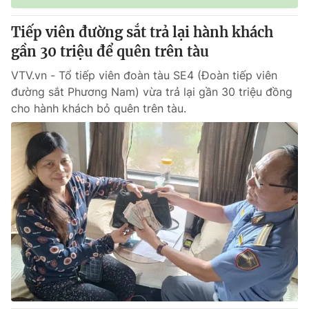
Tiếp viên đường sắt trả lại hành khách
gần 30 triệu để quên trên tàu
VTV.vn - Tổ tiếp viên đoàn tàu SE4 (Đoàn tiếp viên
đường sắt Phương Nam) vừa trả lại gần 30 triệu đồng
cho hành khách bỏ quên trên tàu.