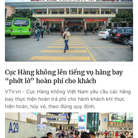
Cục Hàng không lên tiếng vụ hãng bay
“phớt lờ” hoàn phí cho khách
VTV.vn - Cục Hàng không Việt Nam yêu cầu các hãng
bay thực hiện hoàn trả phí cho hành khách khi thực
hiện hoàn, hủy vé, theo đúng quy định.