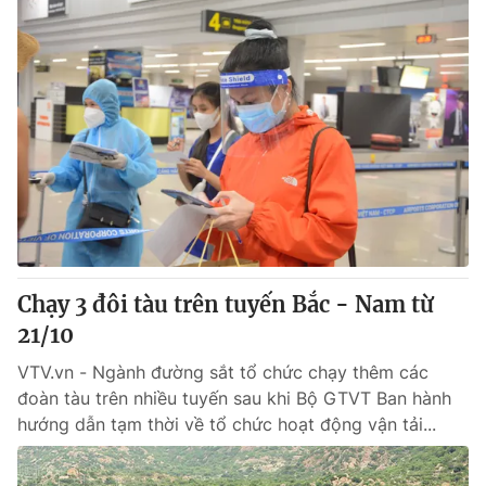
Chạy 3 đôi tàu trên tuyến Bắc - Nam từ
21/10
VTV.vn - Ngành đường sắt tổ chức chạy thêm các
đoàn tàu trên nhiều tuyến sau khi Bộ GTVT Ban hành
hướng dẫn tạm thời về tổ chức hoạt động vận tải...