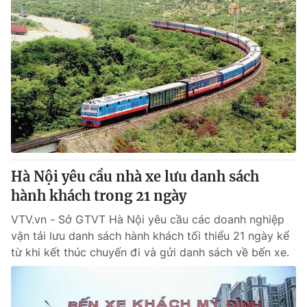
Hà Nội yêu cầu nhà xe lưu danh sách
hành khách trong 21 ngày
VTV.vn - Sở GTVT Hà Nội yêu cầu các doanh nghiệp
vận tải lưu danh sách hành khách tối thiểu 21 ngày kể
từ khi kết thúc chuyến đi và gửi danh sách về bến xe.