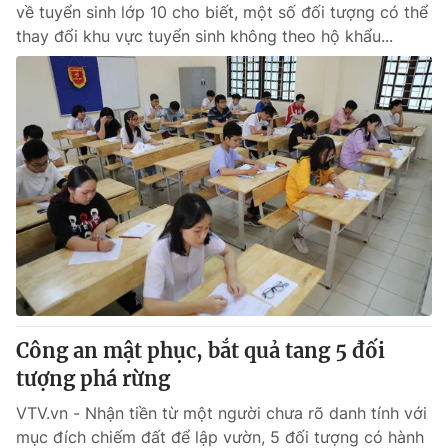
về tuyển sinh lớp 10 cho biết, một số đối tượng có thể
thay đổi khu vực tuyển sinh không theo hộ khẩu...
Công an mật phục, bắt quả tang 5 đối
tượng phá rừng
VTV.vn - Nhận tiền từ một người chưa rõ danh tính với
mục đích chiếm đất để lập vườn, 5 đối tượng có hành