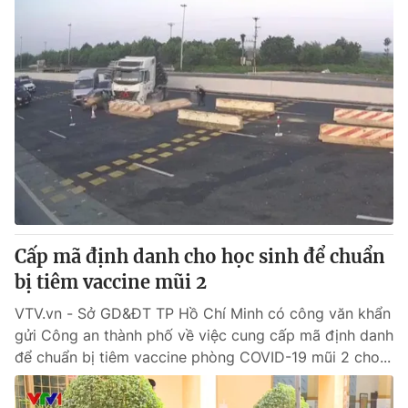
Cấp mã định danh cho học sinh để chuẩn
bị tiêm vaccine mũi 2
VTV.vn - Sở GD&ĐT TP Hồ Chí Minh có công văn khẩn
gửi Công an thành phố về việc cung cấp mã định danh
để chuẩn bị tiêm vaccine phòng COVID-19 mũi 2 cho...