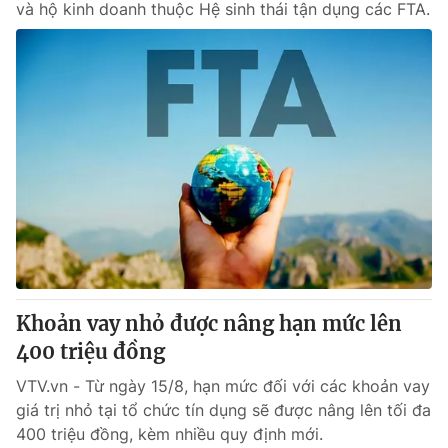
và hộ kinh doanh thuộc Hệ sinh thái tận dụng các FTA.
Khoản vay nhỏ được nâng hạn mức lên
400 triệu đồng
VTV.vn - Từ ngày 15/8, hạn mức đối với các khoản vay
giá trị nhỏ tại tổ chức tín dụng sẽ được nâng lên tối đa
400 triệu đồng, kèm nhiều quy định mới.