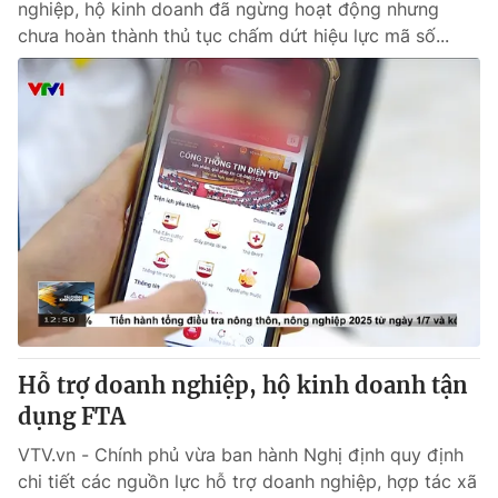
nghiệp, hộ kinh doanh đã ngừng hoạt động nhưng
chưa hoàn thành thủ tục chấm dứt hiệu lực mã số...
Hỗ trợ doanh nghiệp, hộ kinh doanh tận
dụng FTA
VTV.vn - Chính phủ vừa ban hành Nghị định quy định
chi tiết các nguồn lực hỗ trợ doanh nghiệp, hợp tác xã