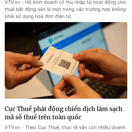
VTV.vn - Hộ kinh doanh có thu nhập từ hoạt động cho
thuê bất động sản là một trong các trường hợp không
phải sử dụng hoá đơn điện tử.
Cục Thuế phát động chiến dịch làm sạch
mã số thuế trên toàn quốc
VTV.vn - Theo Cục Thuế, thực tế vẫn còn nhiều doanh