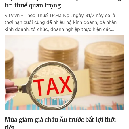
tin thuế quan trọng
VTV.vn - Theo Thuế TP.Hà Nội, ngày 31/7 này sẽ là
thời hạn cuối cùng để nhiều hộ kinh doanh, cá nhân
kinh doanh, tổ chức, doanh nghiệp thực hiện các...
Mùa giảm giá châu Âu trước bất lợi thời
tiết