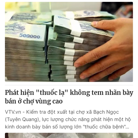
Phát hiện "thuốc lạ" không tem nhãn bày
bán ở chợ vùng cao
VTV.vn - Kiểm tra đột xuất tại chợ xã Bạch Ngọc
(Tuyên Quang), lực lượng chức năng phát hiện một hộ
kinh doanh bày bán số lượng lớn "thuốc chữa bệnh"...