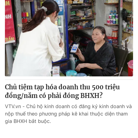
Chủ tiệm tạp hóa doanh thu 500 triệu
đồng/năm có phải đóng BHXH?
VTV.vn - Chủ hộ kinh doanh có đăng ký kinh doanh và
nộp thuế theo phương pháp kê khai thuộc diện tham
gia BHXH bắt buộc.