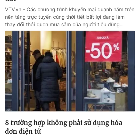
VTV.vn - Các chương trình khuyến mại quanh năm trên
nền tảng trực tuyến cùng thời tiết bất lợi đang làm
thay đổi thói quen mua sắm của người tiêu dùng...
8 trường hợp không phải sử dụng hóa
đơn điện tử