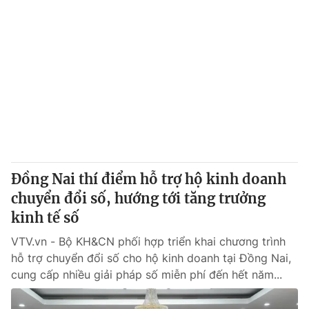
Đồng Nai thí điểm hỗ trợ hộ kinh doanh
chuyển đổi số, hướng tới tăng trưởng
kinh tế số
VTV.vn - Bộ KH&CN phối hợp triển khai chương trình
hỗ trợ chuyển đổi số cho hộ kinh doanh tại Đồng Nai,
cung cấp nhiều giải pháp số miễn phí đến hết năm...