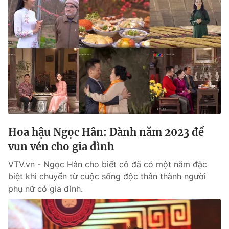
Hoa hậu Ngọc Hân: Dành năm 2023 để
vun vén cho gia đình
VTV.vn - Ngọc Hân cho biết cô đã có một năm đặc
biệt khi chuyển từ cuộc sống độc thân thành người
phụ nữ có gia đình.