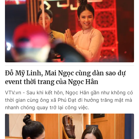
Đỗ Mỹ Linh, Mai Ngọc cùng dàn sao dự
event thời trang của Ngọc Hân
VTV.vn - Sau khi kết hôn, Ngọc Hân gần như không có
thời gian cùng ông xã Phú Đạt đi hưởng trăng mật mà
nhanh chóng quay trở lại công việc.