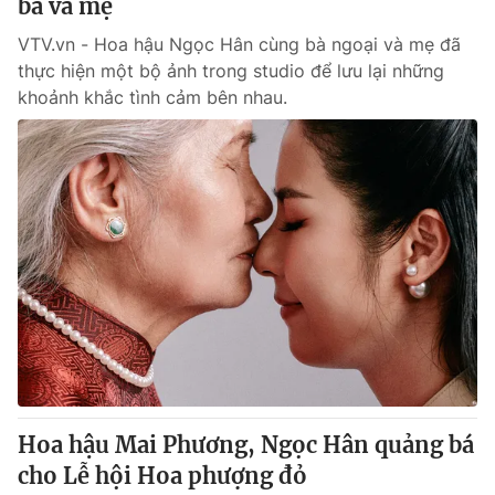
bà và mẹ
VTV.vn - Hoa hậu Ngọc Hân cùng bà ngoại và mẹ đã
thực hiện một bộ ảnh trong studio để lưu lại những
khoảnh khắc tình cảm bên nhau.
Hoa hậu Mai Phương, Ngọc Hân quảng bá
cho Lễ hội Hoa phượng đỏ