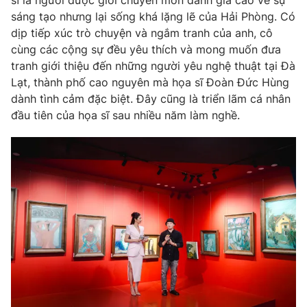
sáng tạo nhưng lại sống khá lặng lẽ của Hải Phòng. Có
dịp tiếp xúc trò chuyện và ngắm tranh của anh, cô
cùng các cộng sự đều yêu thích và mong muốn đưa
tranh giới thiệu đến những người yêu nghệ thuật tại Đà
Lạt, thành phố cao nguyên mà họa sĩ Đoàn Đức Hùng
dành tình cảm đặc biệt. Đây cũng là triển lãm cá nhân
đầu tiên của họa sĩ sau nhiều năm làm nghề.