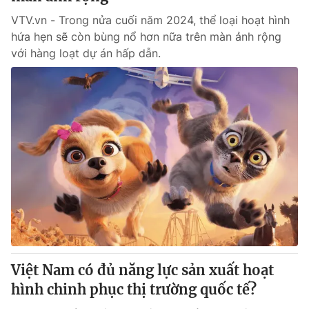
VTV.vn - Trong nửa cuối năm 2024, thể loại hoạt hình
hứa hẹn sẽ còn bùng nổ hơn nữa trên màn ảnh rộng
với hàng loạt dự án hấp dẫn.
Việt Nam có đủ năng lực sản xuất hoạt
hình chinh phục thị trường quốc tế?