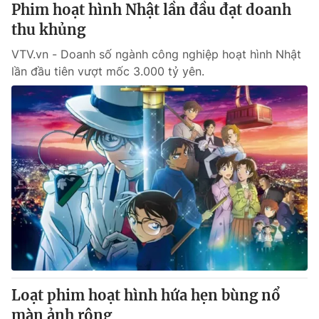
Phim hoạt hình Nhật lần đầu đạt doanh
thu khủng
VTV.vn - Doanh số ngành công nghiệp hoạt hình Nhật
lần đầu tiên vượt mốc 3.000 tỷ yên.
Loạt phim hoạt hình hứa hẹn bùng nổ
màn ảnh rộng