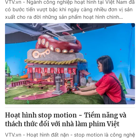
VTV.vn - Ngành công nghiệp hoạt hình tại Việt Nam đã
có bước tiến vượt bậc khi ngày càng nhiều đơn vị sản
xuất cho ra đời những sản phẩm hoạt hình chinh...
Hoạt hình stop motion - Tiềm năng và
thách thức đối với nhà làm phim Việt
VTV.vn - Hoạt hình đất nặn - stop motion là công nghệ